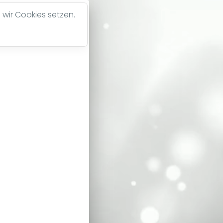
 wir Cookies setzen.