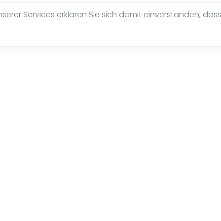
erer Services erklären Sie sich damit einverstanden, dass
Seite nicht