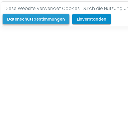
Diese Website verwendet Cookies. Durch die Nutzung uns
Datenschutzbestimmungen
Einverstanden