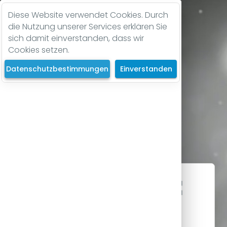
Diese Website verwendet Cookies. Durch
die Nutzung unserer Services erklären Sie
sich damit einverstanden, dass wir
Cookies setzen.
Datenschutzbestimmungen
Einverstanden
Seite nicht
gefunden!