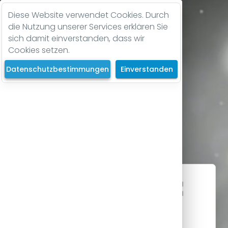
Diese Website verwendet Cookies. Durch
die Nutzung unserer Services erklären Sie
sich damit einverstanden, dass wir
Cookies setzen.
Datenschutzbestimmungen
Einverstanden
Seite nicht
gefunden!