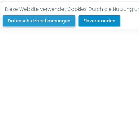
Diese Website verwendet Cookies. Durch die Nutzung uns
Datenschutzbestimmungen
Einverstanden