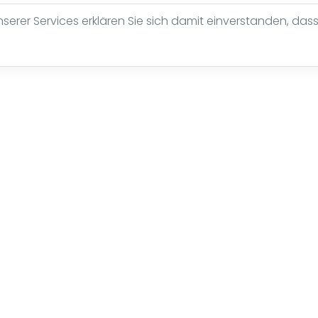
erer Services erklären Sie sich damit einverstanden, dass
Seite nicht