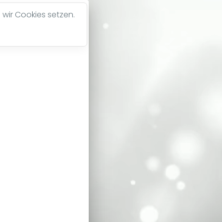
 wir Cookies setzen.